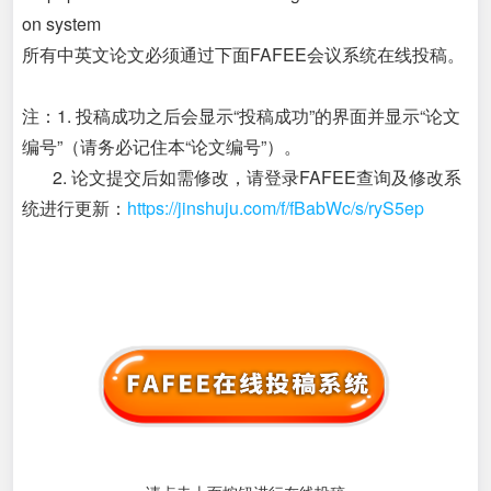
on system
所有中英文论文必须通过下面FAFEE会议系统在线投稿。
注：1. 投稿成功之后会显示“投稿成功”的界面并显示“论文
编号”（请务必记住本“论文编号”）。
2. 论文提交后如需修改，请登录FAFEE查询及修改系
统进行更新：
https://jinshuju.com/f/fBabWc/s/ryS5ep